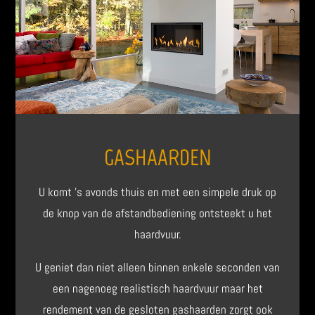
GASHAARDEN
U komt ’s avonds thuis en met een simpele druk op
de knop van de afstandbediening ontsteekt u het
haardvuur.
U geniet dan niet alleen binnen enkele seconden van
een nagenoeg realistisch haardvuur maar het
rendement van de gesloten gashaarden zorgt ook