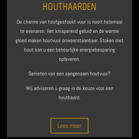
HOUTHAARDEN
De charme van houtgestookt vuur is nooit helemaal
te evenaren. Het knisperend geluid en de warme
gloed maken houtvuur onweerstaanbaar. Stoken met
hout kan u een behoorlijke energiebesparing
opleveren.
Genieten van een aangenaam houtvuur?
Wij adviseren u graag in de keuze voor een
houthaard.
Lees meer