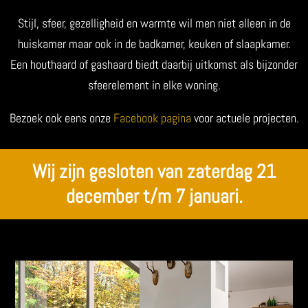
Stijl, sfeer, gezelligheid en warmte wil men niet alleen in de
huiskamer maar ook in de badkamer, keuken of slaapkamer.
Een houthaard of gashaard biedt daarbij uitkomst als bijzonder
sfeerelement in elke woning.
Bezoek ook eens onze
Facebook pagina
voor actuele projecten.
Wij zijn gesloten van zaterdag 21
december t/m 7 januari.