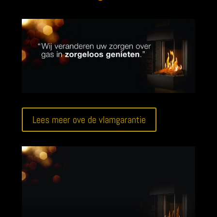
Lees meer ove de vlamgarantie