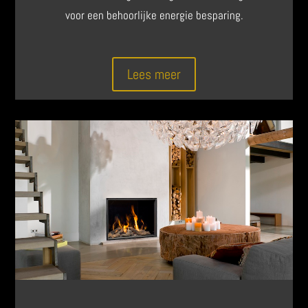
voor een behoorlijke energie besparing.
Lees meer