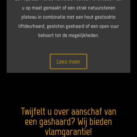
u op maat gemaakt of een strak natuurstenen
plateau in combinatie met een hout gestookte
liftdeurhaard, gesloten gashaard of een open vuur
behoort tot de mogelijkheden.
Lees meer
Twijfelt u over aanschaf van
een gashaard? Wij bieden
vlamgarantie!