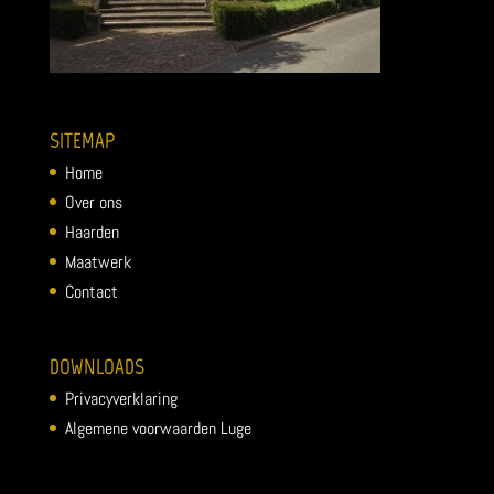
SITEMAP
Home
Over ons
Haarden
Maatwerk
Contact
DOWNLOADS
Privacyverklaring
Algemene voorwaarden Luge