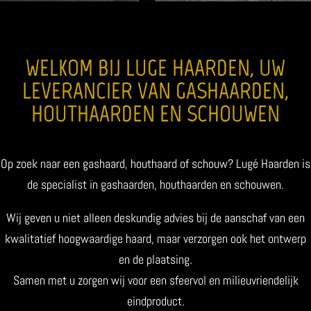
WELKOM BIJ LUGE HAARDEN, UW
LEVERANCIER VAN GASHAARDEN,
HOUTHAARDEN EN SCHOUWEN
Op zoek naar een gashaard, houthaard of schouw? Lugé Haarden is
de specialist in gashaarden, houthaarden en schouwen.
Wij geven u niet alleen deskundig advies bij de aanschaf van een
kwalitatief hoogwaardige haard, maar verzorgen ook het ontwerp
en de plaatsing.
Samen met u zorgen wij voor een sfeervol en milieuvriendelijk
eindproduct.