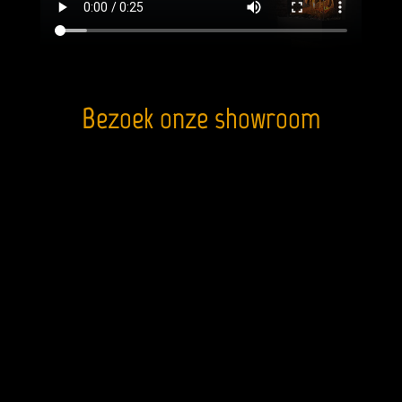
Bezoek onze showroom