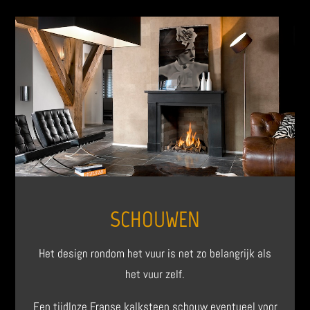
SCHOUWEN
Het design rondom het vuur is net zo belangrijk als
het vuur zelf.
Een tijdloze Franse kalksteen schouw eventueel voor