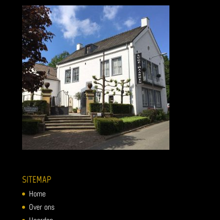
SITEMAP
Home
Over ons