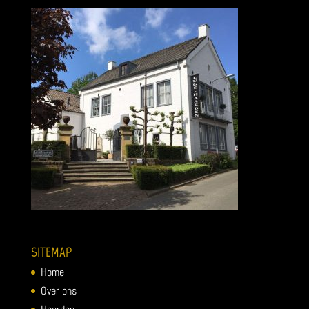
SITEMAP
Home
Over ons