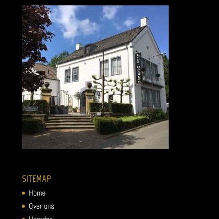
SITEMAP
Home
Over ons