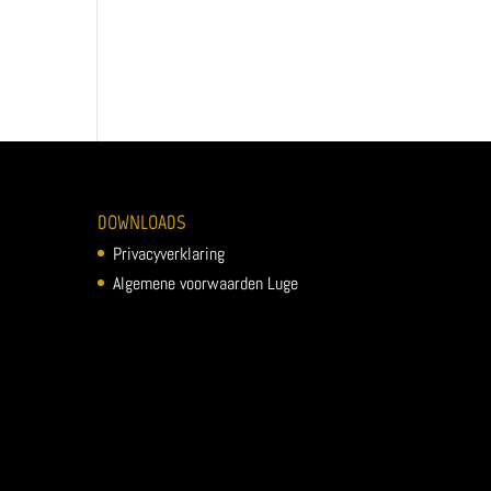
DOWNLOADS
Privacyverklaring
Algemene voorwaarden Luge