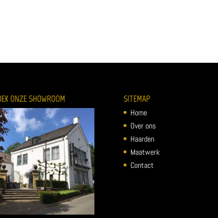
OEK ONZE SHOWROOM
SITEMAP
Home
Over ons
Haarden
Maatwerk
Contact