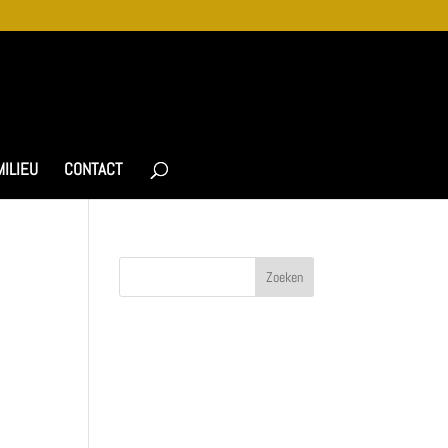
MILIEU
CONTACT