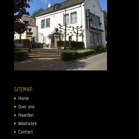
SITEMAP
Home
Over ons
Haarden
Maatwerk
Contact