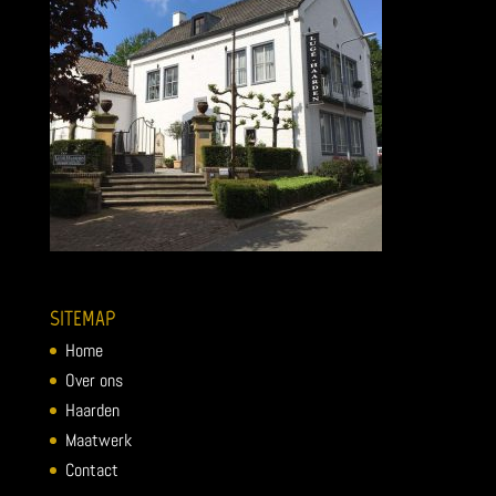
SITEMAP
Home
Over ons
Haarden
Maatwerk
Contact