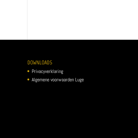
DOWNLOADS
Privacyverklaring
Algemene voorwaarden Luge