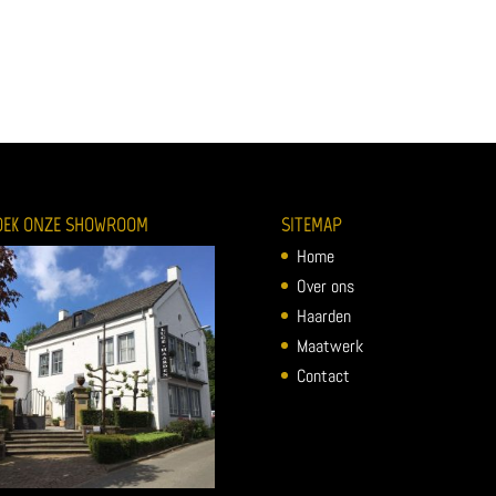
OEK ONZE SHOWROOM
SITEMAP
Home
Over ons
Haarden
Maatwerk
Contact