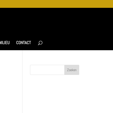
MILIEU
CONTACT