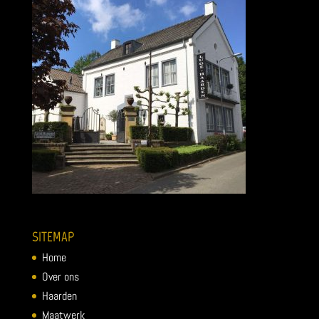
SITEMAP
Home
Over ons
Haarden
Maatwerk