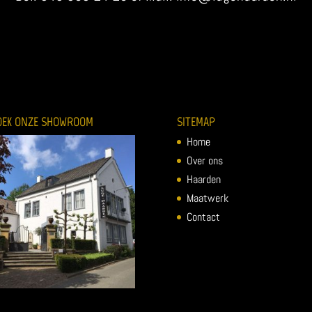
OEK ONZE SHOWROOM
SITEMAP
Home
Over ons
Haarden
Maatwerk
Contact