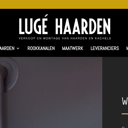
AARDEN
ROOKKANALEN
MAATWERK
LEVERANCIERS
W