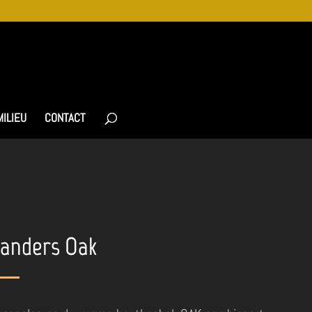
MILIEU
CONTACT
anders Oak