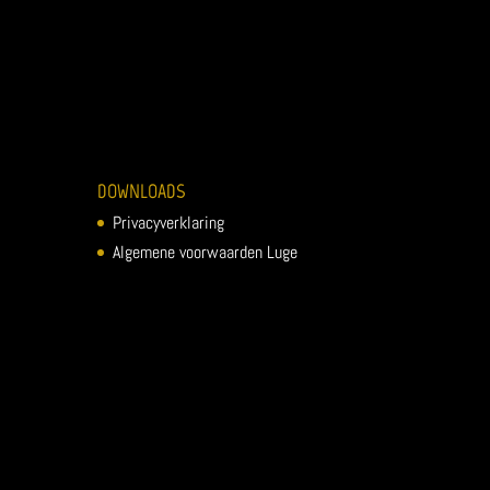
DOWNLOADS
Privacyverklaring
Algemene voorwaarden Luge