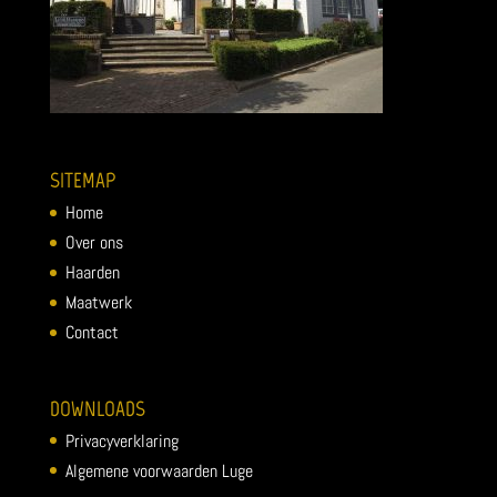
SITEMAP
Home
Over ons
Haarden
Maatwerk
Contact
DOWNLOADS
Privacyverklaring
Algemene voorwaarden Luge