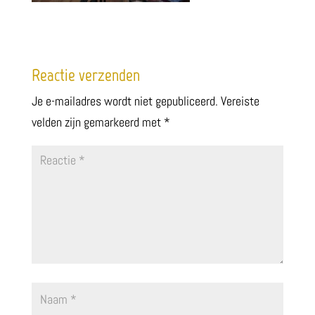
Reactie verzenden
Je e-mailadres wordt niet gepubliceerd.
Vereiste
velden zijn gemarkeerd met
*