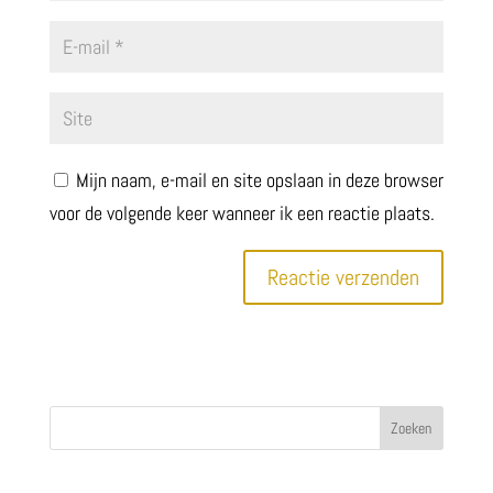
Mijn naam, e-mail en site opslaan in deze browser
voor de volgende keer wanneer ik een reactie plaats.