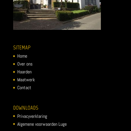
SITEMAP
Home
Over ons
Haarden
Maatwerk
Contact
DOWNLOADS
Privacyverklaring
Algemene voorwaarden Luge