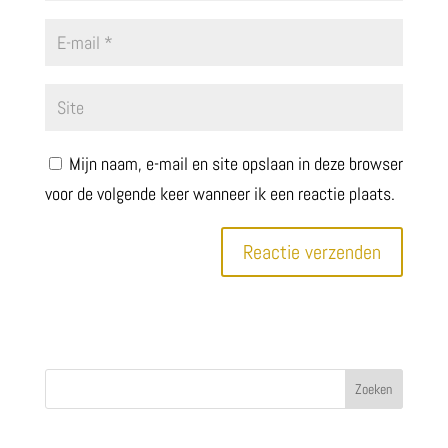
Mijn naam, e-mail en site opslaan in deze browser
voor de volgende keer wanneer ik een reactie plaats.