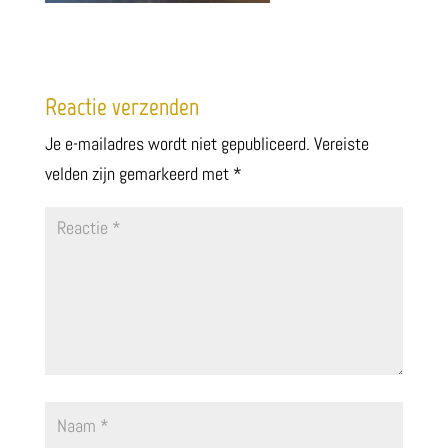
Reactie verzenden
Je e-mailadres wordt niet gepubliceerd.
Vereiste
velden zijn gemarkeerd met
*