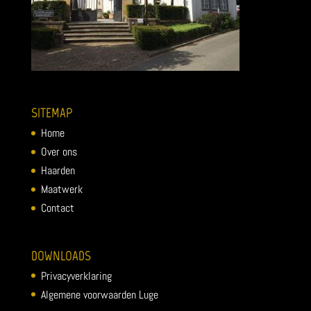
SITEMAP
Home
Over ons
Haarden
Maatwerk
Contact
DOWNLOADS
Privacyverklaring
Algemene voorwaarden Luge