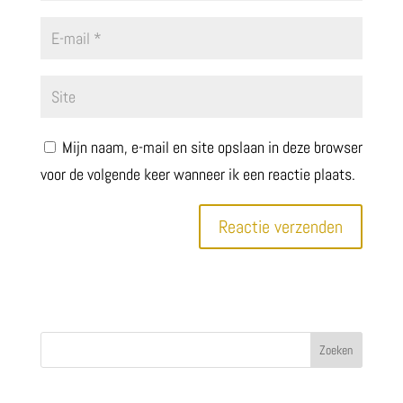
Mijn naam, e-mail en site opslaan in deze browser
voor de volgende keer wanneer ik een reactie plaats.