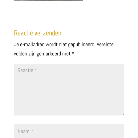
Reactie verzenden
Je e-mailadres wordt niet gepubliceerd.
Vereiste
velden zijn gemarkeerd met
*