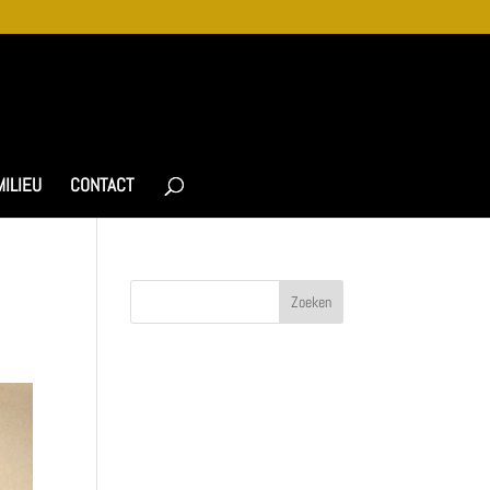
MILIEU
CONTACT