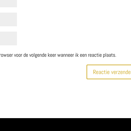
browser voor de volgende keer wanneer ik een reactie plaats.