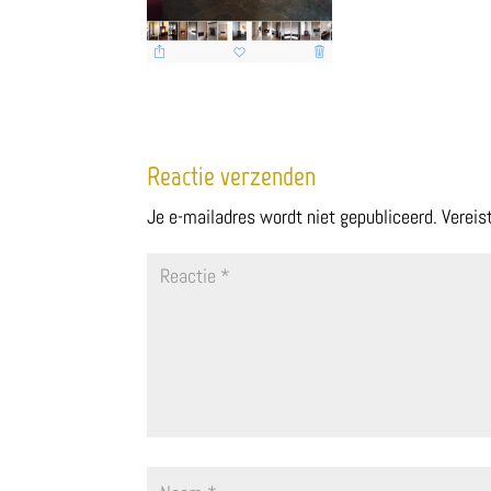
Reactie verzenden
Je e-mailadres wordt niet gepubliceerd.
Vereis