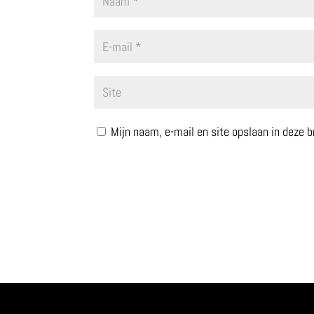
Mijn naam, e-mail en site opslaan in deze 