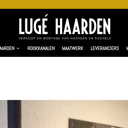
AARDEN
ROOKKANALEN
MAATWERK
LEVERANCIERS