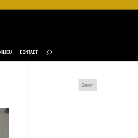
MILIEU
CONTACT