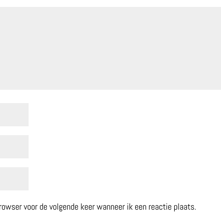
browser voor de volgende keer wanneer ik een reactie plaats.