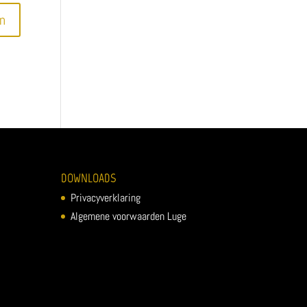
DOWNLOADS
Privacyverklaring
Algemene voorwaarden Luge