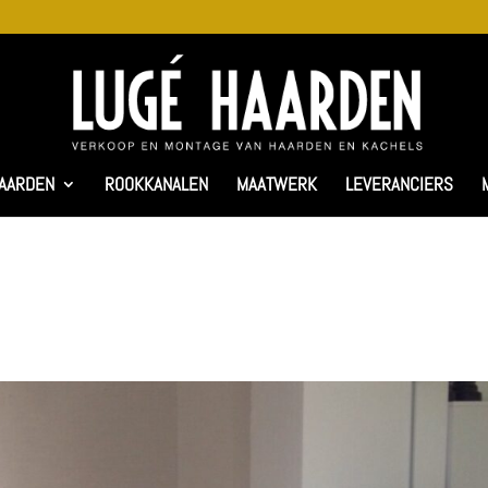
AARDEN
ROOKKANALEN
MAATWERK
LEVERANCIERS