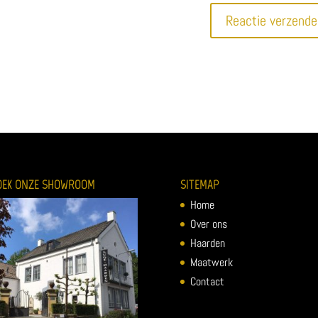
OEK ONZE SHOWROOM
SITEMAP
Home
Over ons
Haarden
Maatwerk
Contact