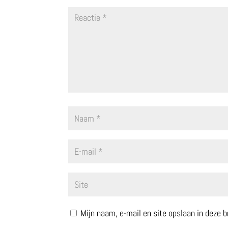
Mijn naam, e-mail en site opslaan in deze 