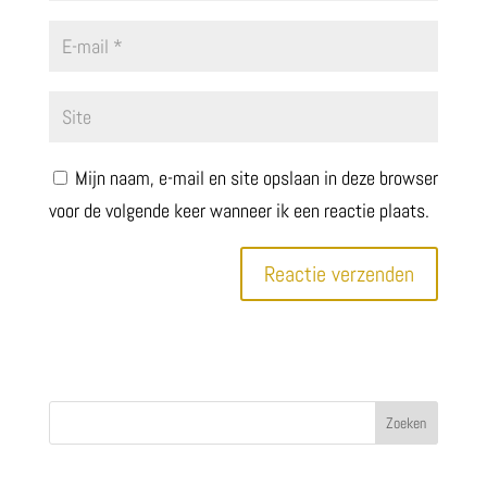
Mijn naam, e-mail en site opslaan in deze browser
voor de volgende keer wanneer ik een reactie plaats.