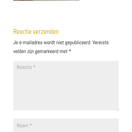
Reactie verzenden
Je e-mailadres wordt niet gepubliceerd.
Vereiste
velden zijn gemarkeerd met
*