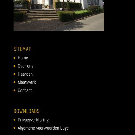
SITEMAP
Home
Over ons
Haarden
Maatwerk
Contact
DOWNLOADS
Privacyverklaring
Algemene voorwaarden Luge