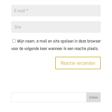
Mijn naam, e-mail en site opslaan in deze browser
voor de volgende keer wanneer ik een reactie plaats.