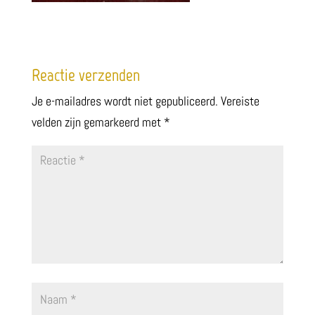
Reactie verzenden
Je e-mailadres wordt niet gepubliceerd.
Vereiste
velden zijn gemarkeerd met
*