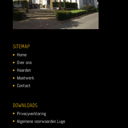
SITEMAP
Home
Over ons
Haarden
Maatwerk
Contact
DOWNLOADS
Privacyverklaring
Algemene voorwaarden Luge