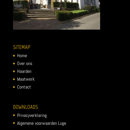
SITEMAP
Home
Over ons
Haarden
Maatwerk
Contact
DOWNLOADS
Privacyverklaring
Algemene voorwaarden Luge