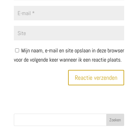
Mijn naam, e-mail en site opslaan in deze browser
voor de volgende keer wanneer ik een reactie plaats.