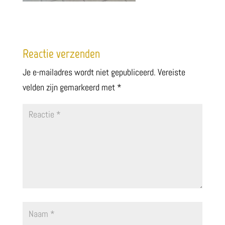
Reactie verzenden
Je e-mailadres wordt niet gepubliceerd.
Vereiste
velden zijn gemarkeerd met
*