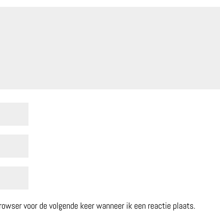
browser voor de volgende keer wanneer ik een reactie plaats.