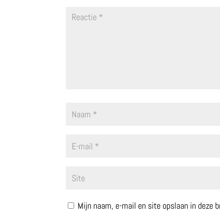
Mijn naam, e-mail en site opslaan in deze 