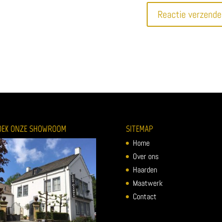
OEK ONZE SHOWROOM
SITEMAP
Home
Over ons
Haarden
Maatwerk
Contact