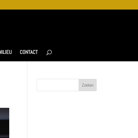
MILIEU
CONTACT