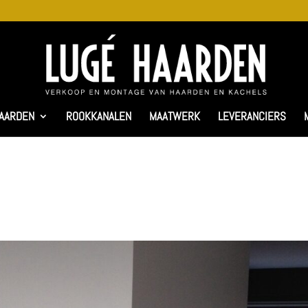
AARDEN
ROOKKANALEN
MAATWERK
LEVERANCIERS