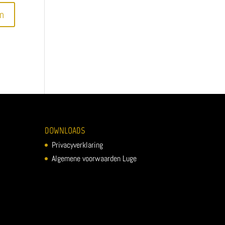
DOWNLOADS
Privacyverklaring
Algemene voorwaarden Luge