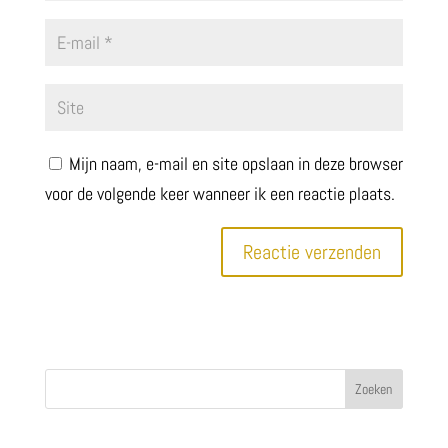
Mijn naam, e-mail en site opslaan in deze browser
voor de volgende keer wanneer ik een reactie plaats.