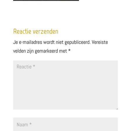
Reactie verzenden
Je e-mailadres wordt niet gepubliceerd.
Vereiste
velden zijn gemarkeerd met
*