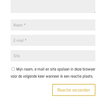
Mijn naam, e-mail en site opslaan in deze browser
voor de volgende keer wanneer ik een reactie plaats.