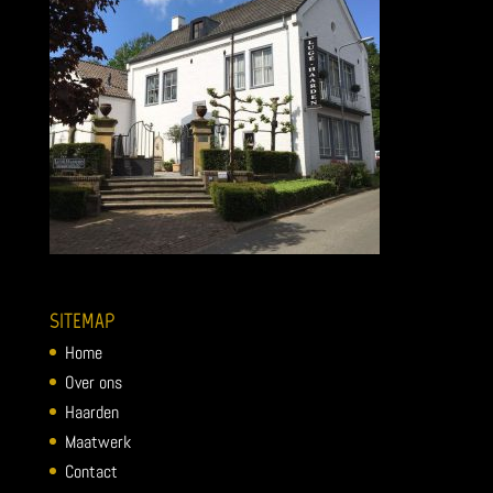
SITEMAP
Home
Over ons
Haarden
Maatwerk
Contact