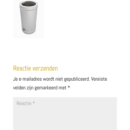
Reactie verzenden
Je e-mailadres wordt niet gepubliceerd.
Vereiste
velden zijn gemarkeerd met
*