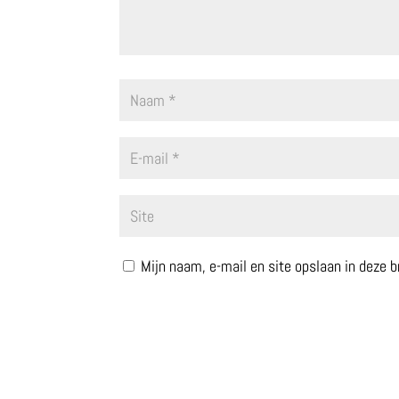
Mijn naam, e-mail en site opslaan in deze 