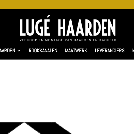
AARDEN
ROOKKANALEN
MAATWERK
LEVERANCIERS