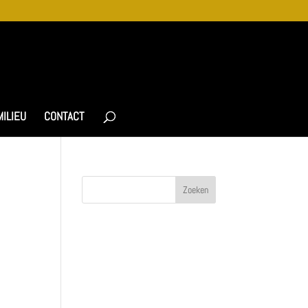
MILIEU
CONTACT