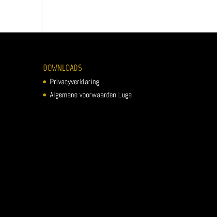
DOWNLOADS
Privacyverklaring
Algemene voorwaarden Luge