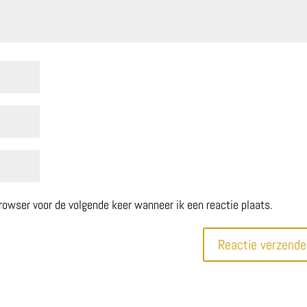
browser voor de volgende keer wanneer ik een reactie plaats.