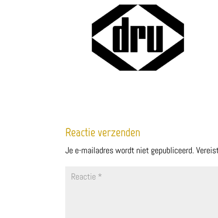
Reactie verzenden
Je e-mailadres wordt niet gepubliceerd.
Vereis