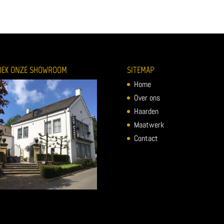
OEK ONZE SHOWROOM
SITEMAP
Home
Over ons
Haarden
Maatwerk
Contact