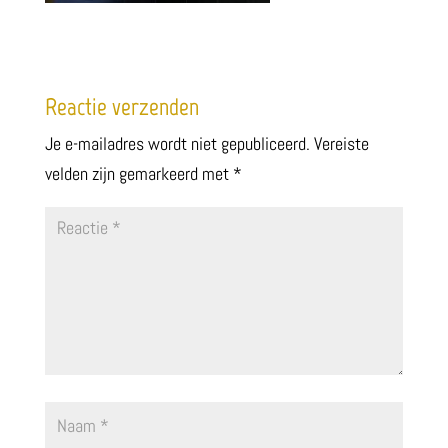
Reactie verzenden
Je e-mailadres wordt niet gepubliceerd.
Vereiste
velden zijn gemarkeerd met
*