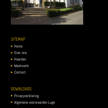
SITEMAP
Home
Over ons
Haarden
Maatwerk
Contact
DOWNLOADS
Privacyverklaring
Algemene voorwaarden Luge