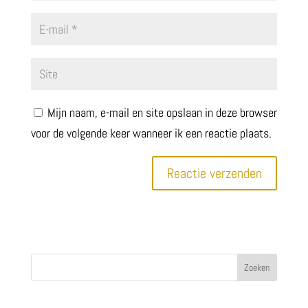
Mijn naam, e-mail en site opslaan in deze browser
voor de volgende keer wanneer ik een reactie plaats.